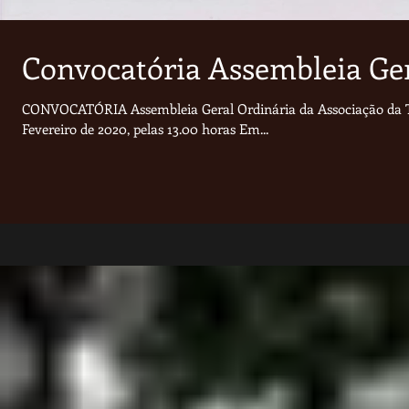
Convocatória Assembleia Ger
CONVOCATÓRIA Assembleia Geral Ordinária da Associação da Tra
Fevereiro de 2020, pelas 13.00 horas Em...