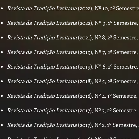
Revista da Tradição Lvsitana
(2022), Nº 10, 2º Semestr
Revista da Tradição Lvsitana
(2022), Nº 9, 1º Semestre
Revista da Tradição Lvsitana
(2021), Nº 8, 2º Semestre,
Revista da Tradição Lvsitana
(2019), Nº 7, 2º Semestre,
Revista da Tradição Lvsitana
(2019), Nº 6, 1º Semestre
Revista da Tradição Lvsitana
(2018), Nº 5, 2º Semestre,
Revista da Tradição Lvsitana
(2018), Nº 4, 1º Semestre,
Revista da Tradição Lvsitana
(2017), Nº 3, 2º Semestre,
Revista da Tradição Lvsitana
(2017), Nº 2, 1º Semestre,