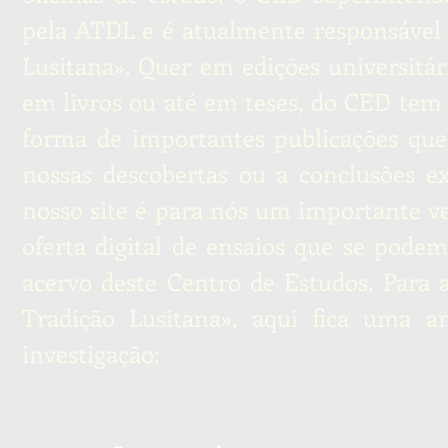
pela ATDL e é atualmente responsável 
Lusitana». Quer em edições universitá
em livros ou até em teses, do CED tem
forma de importantes publicações que
nossas descobertas ou a conclusões ex
nosso site é para nós um importante ve
oferta digital de ensaios que se pod
acervo deste Centro de Estudos. Para 
Tradição Lusitana», aqui fica uma a
investigação: