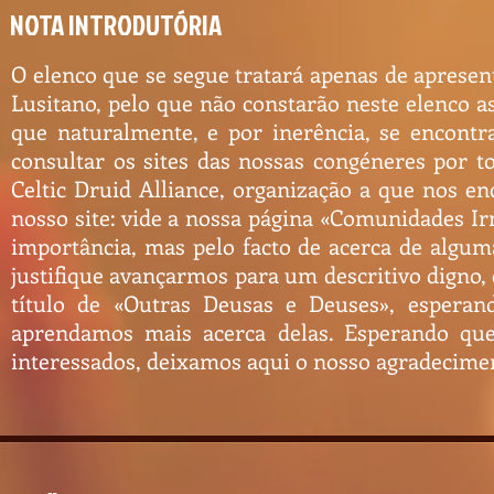
NOTA INTRODUTÓRIA
O elenco que se segue tratará apenas de aprese
Lusitano, pelo que não constarão neste elenco 
que naturalmente, e por inerência, se encontr
consultar os sites das nossas congéneres por 
Celtic Druid Alliance, organização a que nos e
nosso site: vide a nossa página «Comunidades I
importância, mas pelo facto de acerca de algu
justifique avançarmos para um descritivo digno,
título de «Outras Deusas e Deuses», espera
aprendamos mais acerca delas. Esperando que
interessados, deixamos aqui o nosso agradeciment