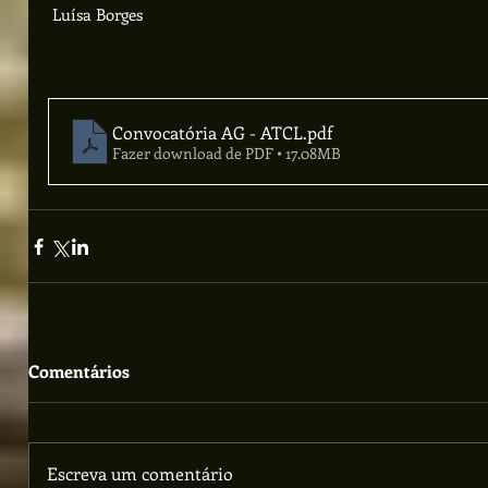
 Luísa Borges
Convocatória AG - ATCL
.pdf
Fazer download de PDF • 17.08MB
Comentários
Escreva um comentário